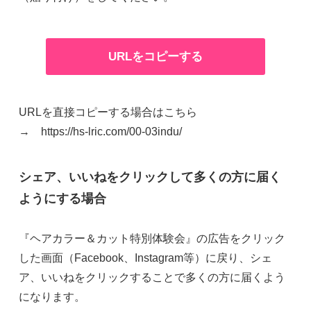
URLをコピーする
URLを直接コピーする場合はこちら
→ https://hs-lric.com/00-03indu/
シェア、いいねをクリックして多くの方に届く
ようにする場合
『ヘアカラー＆カット特別体験会』の広告をクリック
した画面（Facebook、Instagram等）に戻り、シェ
ア、いいねをクリックすることで多くの方に届くよう
になります。