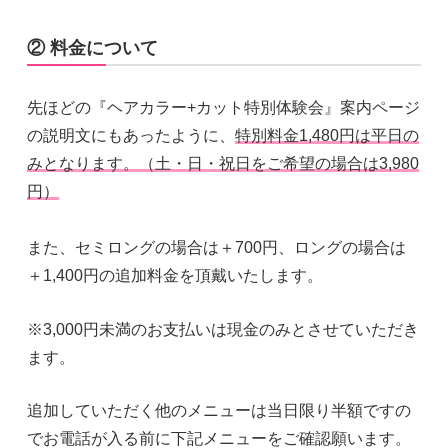
② 料金について
先ほどの『ヘアカラー+カット特別体験会』案内ページ
の説明文にもあったように、
特別料金1,480円は平日の
みとなります。（土・日・祝日をご希望の場合は3,980
円）
また、セミロングの場合は＋700円、ロングの場合は
＋1,400円の追加料金を頂戴いたします。
※3,000円未満のお支払いは現金のみとさせていただき
ます。
追加していただく他のメニューは当日限り半額ですの
でお電話が入る前に下記メニューをご確認願います。