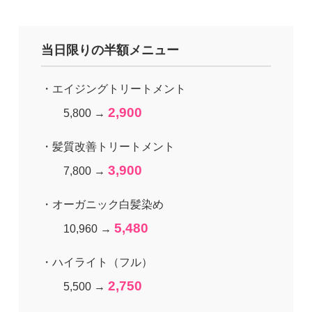
当日限りの半額メニュー
・エイジングトリートメント
2,900
5,800 →
・髪質改善トリートメント
3,900
7,800 →
・オーガニック白髪染め
5,480
10,960 →
・ハイライト（フル）
2,750
5,500 →