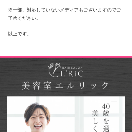
※一部、対応していないメディアもございますのでご
了承ください。
以上です。