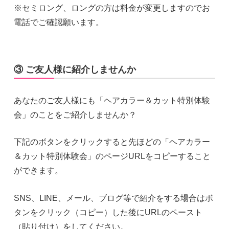
※セミロング、ロングの方は料金が変更しますのでお
電話でご確認願います。
③ ご友人様に紹介しませんか
あなたのご友人様にも「ヘアカラー＆カット特別体験
会」のことをご紹介しませんか？
下記のボタンをクリックすると先ほどの「ヘアカラー
＆カット特別体験会」のページURLをコピーすること
ができます。
SNS、LINE、メール、ブログ等で紹介をする場合はボ
タンをクリック（コピー）した後にURLのペースト
（貼り付け）をしてください。