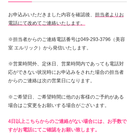
お申込みいただきました内容を確認後、
担当者よりお
電話にて改めてご連絡いたします。
※担当者からのご連絡電話番号は049-293-3796（美容
室 エルリック）から発信いたします。
​※営業時間外、定休日、営業時間内であっても電話対
応ができない状況時にお申込みをされた場合の担当者
からのご連絡は次の営業日になります。
※ご希望日、ご希望時間に他のお客様のご予約がある
場合はご変更をお願いする場合がございます。
​4日以上こちらからのご連絡がない場合には、お手数で
すがお電話にてご確認をお願い致します。