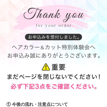
① 今後の流れ・注意点について